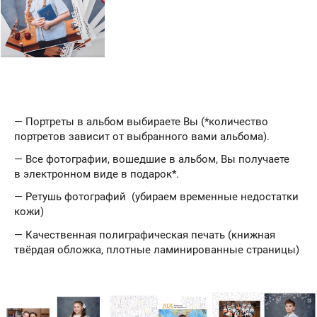
— Портреты в альбом выбираете Вы (*количество
портретов зависит от выбранного вами альбома).
— Все фотографии, вошедшие в альбом, Вы получаете
в электронном виде в подарок*.
— Ретушь фотографий (убираем временные недостатки
кожи)
— Качественная полиграфическая печать (книжная
твёрдая обложка, плотные ламинированные страницы)